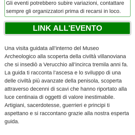
Gli eventi potrebbero subire variazioni, contattare
sempre gli organizzatori prima di recarsi in loco.
LINK ALL'EVENTO
Una visita guidata all’interno del Museo
Archeologico alla scoperta della civiltà villanoviana
che si insediò a Verucchio all’incirca tremila anni fa.
La guida ti racconta l’ascesa e lo sviluppo di una
delle civiltà più avanzate della penisola, scoperta
attraverso decenni di scavi che hanno riportato alla
luce centinaia di oggetti di valore inestimabile.
Artigiani, sacerdotesse, guerrieri e principi ti
aspettano e si raccontano grazie alla nostra esperta
guida.