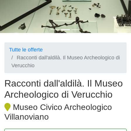
Tutte le offerte
Racconti dall'aldilà. Il Museo Archeologico di
Verucchio
Racconti dall'aldilà. Il Museo
Archeologico di Verucchio
Museo Civico Archeologico
Villanoviano