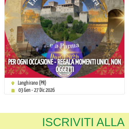
PER OGNI OCCASIONE - REGALA MOMENTI UNICI, NON
OGGETTI
Langhirano (PR)
03 Gen - 27 Dic 2026
ISCRIVITI ALLA