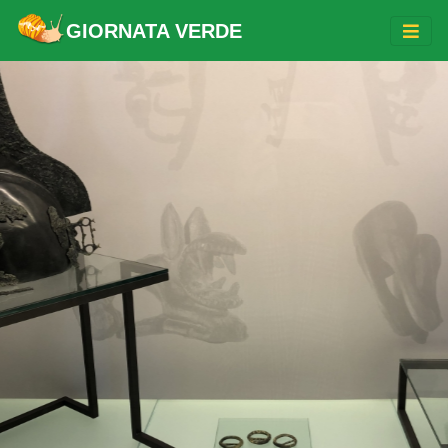
GIORNATA VERDE