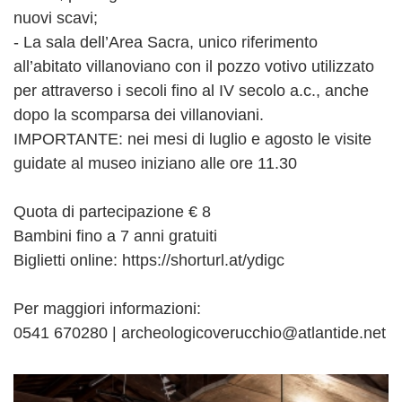
nuovi scavi;
- La sala dell’Area Sacra, unico riferimento
all’abitato villanoviano con il pozzo votivo utilizzato
per attraverso i secoli fino al IV secolo a.c., anche
dopo la scomparsa dei villanoviani.
IMPORTANTE: nei mesi di luglio e agosto le visite
guidate al museo iniziano alle ore 11.30
Quota di partecipazione € 8
Bambini fino a 7 anni gratuiti
Biglietti online: https://shorturl.at/ydigc
Per maggiori informazioni:
0541 670280 | archeologicoverucchio@atlantide.net