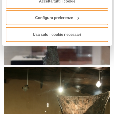
saranno attivati i soli cookie tecnici necessari al corretto
Accetta tutti i cookie
funzionamento del sito.
Configura preferenze
Usa solo i cookie necessari