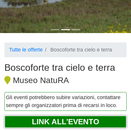
Tutte le offerte
Boscoforte tra cielo e terra
Boscoforte tra cielo e terra
Museo NatuRA
Gli eventi potrebbero subire variazioni, contattare
sempre gli organizzatori prima di recarsi in loco.
LINK ALL'EVENTO