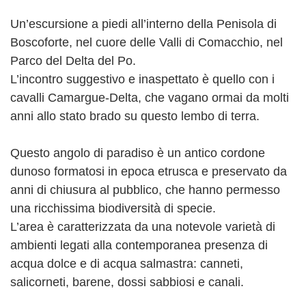
Un’escursione a piedi all’interno della Penisola di
Boscoforte, nel cuore delle Valli di Comacchio, nel
Parco del Delta del Po.
L’incontro suggestivo e inaspettato è quello con i
cavalli Camargue-Delta, che vagano ormai da molti
anni allo stato brado su questo lembo di terra.
Questo angolo di paradiso è un antico cordone
dunoso formatosi in epoca etrusca e preservato da
anni di chiusura al pubblico, che hanno permesso
una ricchissima biodiversità di specie.
L’area è caratterizzata da una notevole varietà di
ambienti legati alla contemporanea presenza di
acqua dolce e di acqua salmastra: canneti,
salicorneti, barene, dossi sabbiosi e canali.