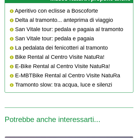
Aperitivo con eclisse a Boscoforte
Delta al tramonto... anteprima di viaggio
San Vitale tour: pedala e pagaia al tramonto
San Vitale tour: pedala e pagaia
La pedalata dei fenicotteri al tramonto
Bike Rental al Centro Visite NatuRa!
E-Bike Rental al Centro Visite NatuRa!
E-MBTBike Rental al Centro Visite NatuRa
Tramonto slow: tra acqua, luce e silenzi
Potrebbe anche interessarti...