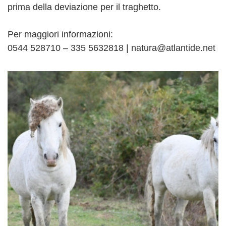
prima della deviazione per il traghetto.
Per maggiori informazioni:
0544 528710 – 335 5632818 | natura@atlantide.net