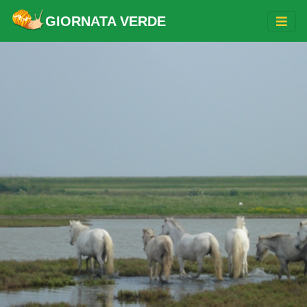
GIORNATA VERDE