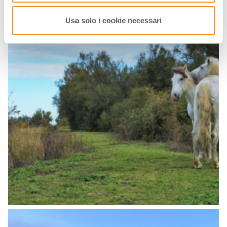
Usa solo i cookie necessari