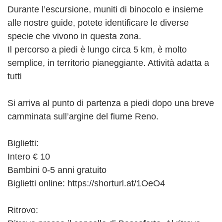
Durante l’escursione, muniti di binocolo e insieme
alle nostre guide, potete identificare le diverse
specie che vivono in questa zona.
Il percorso a piedi è lungo circa 5 km, è molto
semplice, in territorio pianeggiante. Attività adatta a
tutti
Si arriva al punto di partenza a piedi dopo una breve
camminata sull’argine del fiume Reno.
Biglietti:
Intero € 10
Bambini 0-5 anni gratuito
Biglietti online: https://shorturl.at/1OeO4
Ritrovo: