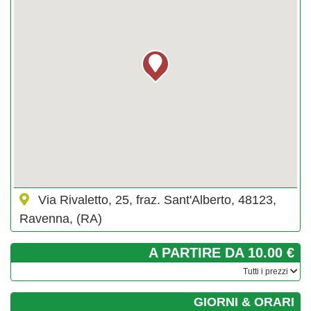
Via Rivaletto, 25, fraz. Sant'Alberto, 48123,
Ravenna, (RA)
A PARTIRE DA 10.00 €
­Tutti i prezzi
GIORNI & ORARI