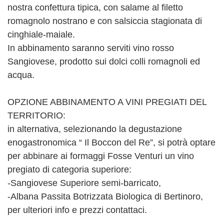
nostra confettura tipica, con salame al filetto
romagnolo nostrano e con salsiccia stagionata di
cinghiale-maiale.
In abbinamento saranno serviti vino rosso
Sangiovese, prodotto sui dolci colli romagnoli ed
acqua.
OPZIONE ABBINAMENTO A VINI PREGIATI DEL
TERRITORIO:
in alternativa, selezionando la degustazione
enogastronomica “ Il Boccon del Re”, si potrà optare
per abbinare ai formaggi Fosse Venturi un vino
pregiato di categoria superiore:
-Sangiovese Superiore semi-barricato,
-Albana Passita Botrizzata Biologica di Bertinoro,
per ulteriori info e prezzi contattaci.