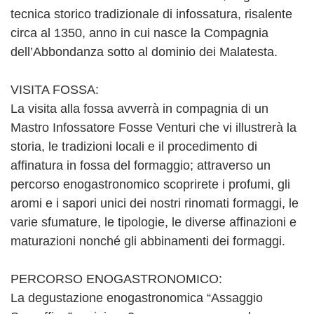
tecnica storico tradizionale di infossatura, risalente
circa al 1350, anno in cui nasce la Compagnia
dell’Abbondanza sotto al dominio dei Malatesta.
VISITA FOSSA:
La visita alla fossa avverrà in compagnia di un
Mastro Infossatore Fosse Venturi che vi illustrerà la
storia, le tradizioni locali e il procedimento di
affinatura in fossa del formaggio; attraverso un
percorso enogastronomico scoprirete i profumi, gli
aromi e i sapori unici dei nostri rinomati formaggi, le
varie sfumature, le tipologie, le diverse affinazioni e
maturazioni nonché gli abbinamenti dei formaggi.
PERCORSO ENOGASTRONOMICO:
La degustazione enogastronomica “Assaggio