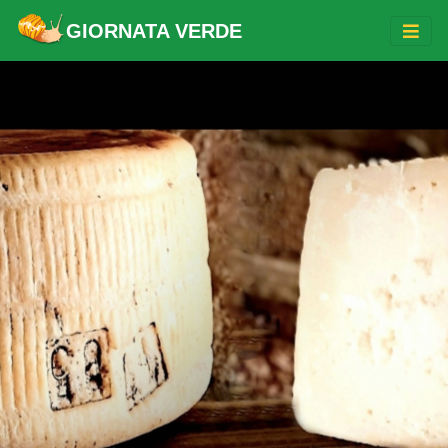
GIORNATA VERDE