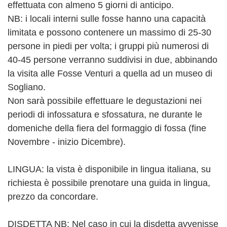
effettuata con almeno 5 giorni di anticipo.
NB: i locali interni sulle fosse hanno una capacità
limitata e possono contenere un massimo di 25-30
persone in piedi per volta; i gruppi più numerosi di
40-45 persone verranno suddivisi in due, abbinando
la visita alle Fosse Venturi a quella ad un museo di
Sogliano.
Non sarà possibile effettuare le degustazioni nei
periodi di infossatura e sfossatura, ne durante le
domeniche della fiera del formaggio di fossa (fine
Novembre - inizio Dicembre).
LINGUA: la vista è disponibile in lingua italiana, su
richiesta è possibile prenotare una guida in lingua,
prezzo da concordare.
DISDETTA NB: Nel caso in cui la disdetta avvenisse