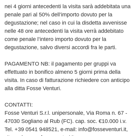
nei 4 giorni antecedenti la visita sarà addebitata una
penale pari al 50% dell’importo dovuto per la
degustazione; nel caso in cui la disdetta avvenisse
nelle 48 ore antecedenti la visita verrà addebitato
come penale l’intero importo dovuto per la
degustazione, salvo diversi accordi fra le parti.
PAGAMENTO NB: il pagamento per gruppi va
effettuato in bonifico almeno 5 giorni prima della
visita. In caso di fatturazione richiedere con anticipo
alla ditta Fosse Venturi.
CONTATTI:
Fosse Venturi S.r.l. unipersonale, Via Roma n. 67 -
47030 Sogliano al Rub (FC). cap. soc. €10.000 i.v.
Tel. +39 0541 948521, e-mail: info@fosseventuri.it,