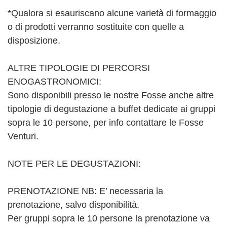
*Qualora si esauriscano alcune varietà di formaggio
o di prodotti verranno sostituite con quelle a
disposizione.
ALTRE TIPOLOGIE DI PERCORSI
ENOGASTRONOMICI:
Sono disponibili presso le nostre Fosse anche altre
tipologie di degustazione a buffet dedicate ai gruppi
sopra le 10 persone, per info contattare le Fosse
Venturi.
NOTE PER LE DEGUSTAZIONI:
PRENOTAZIONE NB: E’ necessaria la
prenotazione, salvo disponibilità.
Per gruppi sopra le 10 persone la prenotazione va