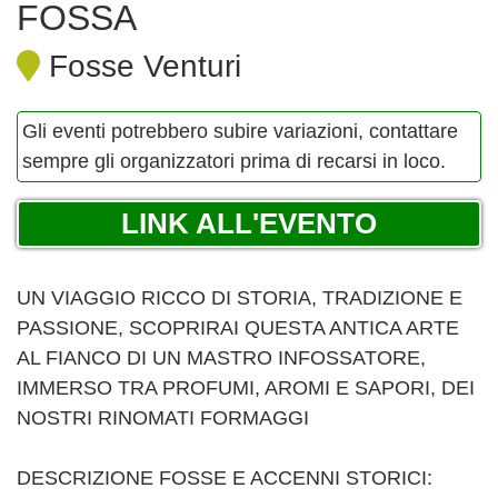
FOSSA
Fosse Venturi
Gli eventi potrebbero subire variazioni, contattare
sempre gli organizzatori prima di recarsi in loco.
LINK ALL'EVENTO
UN VIAGGIO RICCO DI STORIA, TRADIZIONE E
PASSIONE, SCOPRIRAI QUESTA ANTICA ARTE
AL FIANCO DI UN MASTRO INFOSSATORE,
IMMERSO TRA PROFUMI, AROMI E SAPORI, DEI
NOSTRI RINOMATI FORMAGGI
DESCRIZIONE FOSSE E ACCENNI STORICI: