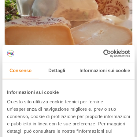
Consenso
Dettagli
Informazioni sui cookie
Informazioni sui cookie
Questo sito utilizza cookie tecnici per fornirle
un’esperienza di navigazione migliore e, previo suo
consenso, cookie di profilazione per proporle informazioni
e pubblicità in linea con le sue preferenze. Per maggiori
dettagli può consultare le nostre “informazioni sui