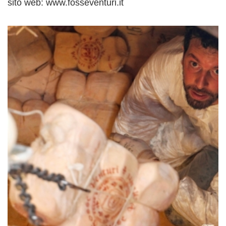
sito web: www.fosseventuri.it