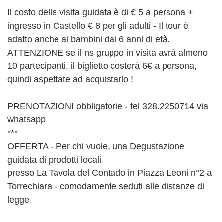
Il costo della visita guidata è di € 5 a persona +
ingresso in Castello € 8 per gli adulti - Il tour è
adatto anche ai bambini dai 6 anni di età.
ATTENZIONE se il ns gruppo in visita avrà almeno
10 partecipanti, il biglietto costerà 6€ a persona,
quindi aspettate ad acquistarlo !
PRENOTAZIONI obbligatorie - tel 328.2250714 via
whatsapp
***
OFFERTA - Per chi vuole, una Degustazione
guidata di prodotti locali
presso La Tavola del Contado in Piazza Leoni n°2 a
Torrechiara - comodamente seduti alle distanze di
legge