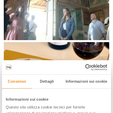
Consenso
Dettagli
Informazioni sui cookie
Informazioni sui cookie
Questo sito utilizza cookie tecnici per fornirle