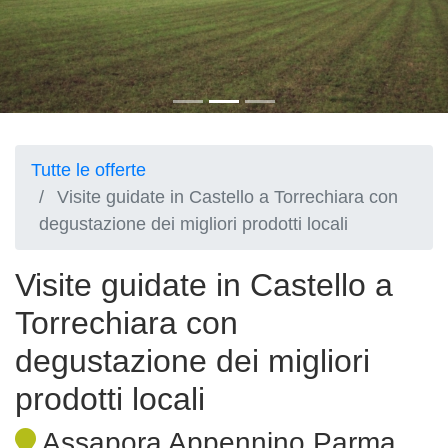
Tutte le offerte
Visite guidate in Castello a Torrechiara con
degustazione dei migliori prodotti locali
Visite guidate in Castello a
Torrechiara con
degustazione dei migliori
prodotti locali
Assapora Appennino Parma