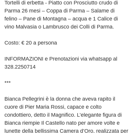
Tortelli di erbetta - Piatto con Prosciutto crudo di
Parma 26 mesi – Coppa di Parma – Salame di
felino – Pane di Montagna – acqua e 1 Calice di
vino Malvasia o Lambrusco dei Colli di Parma.
Costo: € 20 a persona
INFORMAZIONI e Prenotazioni via whatsapp al
328.2250714
***
Bianca Pellegrini è la donna che aveva rapito il
cuore di Pier Maria Rossi, capace e colto
condottiero, detto il Magnifico. L’elegante figura di
Bianca riempie Il Castello nato per amore volte e
lunette della bellissima Camera d’Oro, realizzata per