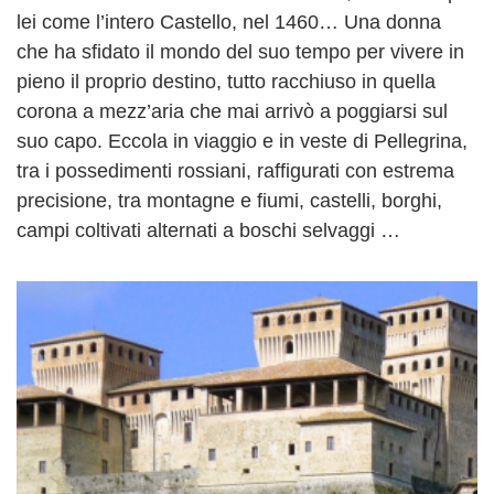
lei come l’intero Castello, nel 1460… Una donna
che ha sfidato il mondo del suo tempo per vivere in
pieno il proprio destino, tutto racchiuso in quella
corona a mezz’aria che mai arrivò a poggiarsi sul
suo capo. Eccola in viaggio e in veste di Pellegrina,
tra i possedimenti rossiani, raffigurati con estrema
precisione, tra montagne e fiumi, castelli, borghi,
campi coltivati alternati a boschi selvaggi …