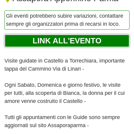
Gli eventi potrebbero subire variazioni, contattare
sempre gli organizzatori prima di recarsi in loco.
LINK ALL'EVENTO
Visite guidate in Castello a Torrechiara, importante
tappa del Cammino Via di Linari -
Ogni Sabato, Domenica e giorno festivo, le visite
per tutti, alla scoperta di Bianca, la donna per il cui
amore venne costruito il Castello -
Tutti gli appuntamenti con le Guide sono sempre
aggiornati sul sito Assaporaparma -