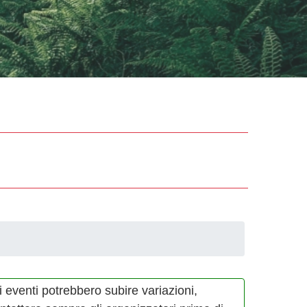
i eventi potrebbero subire variazioni,