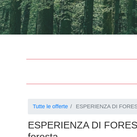
Tutte le offerte
ESPERIENZA DI FOREST 
ESPERIENZA DI FOREST
foresta