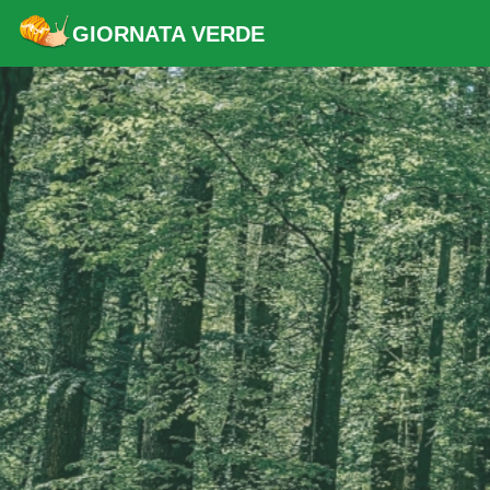
GIORNATA VERDE