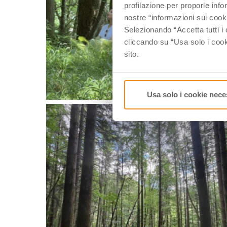
profilazione per proporle info
nostre “informazioni sui cook
Selezionando “Accetta tutti i 
cliccando su “Usa solo i cook
sito.
Usa solo i cookie nece