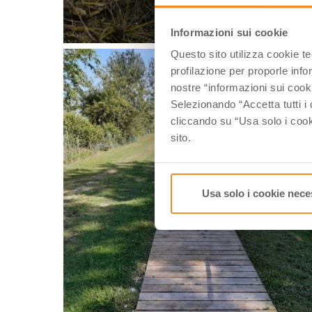
Informazioni sui cookie
Questo sito utilizza cookie t
profilazione per proporle info
nostre “informazioni sui cook
Selezionando “Accetta tutti i 
cliccando su “Usa solo i cook
sito.
Usa solo i cookie nece