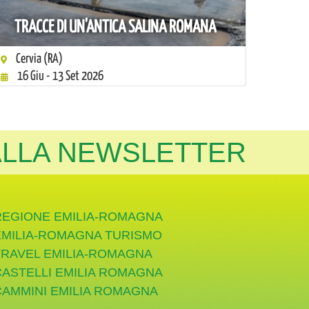
TRACCE DI UN'ANTICA SALINA ROMANA
Cervia (RA)
16 Giu - 13 Set 2026
 ALLA NEWSLETTER
REGIONE EMILIA-ROMAGNA
EMILIA-ROMAGNA TURISMO
TRAVEL EMILIA-ROMAGNA
CASTELLI EMILIA ROMAGNA
CAMMINI EMILIA ROMAGNA