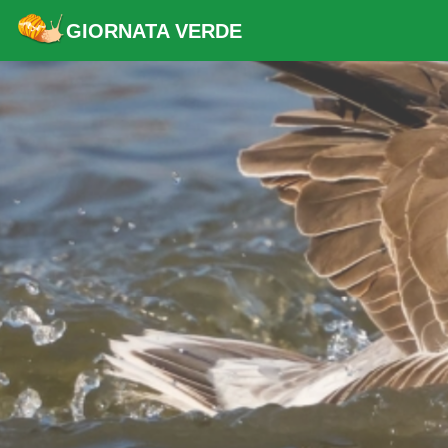
GIORNATA VERDE