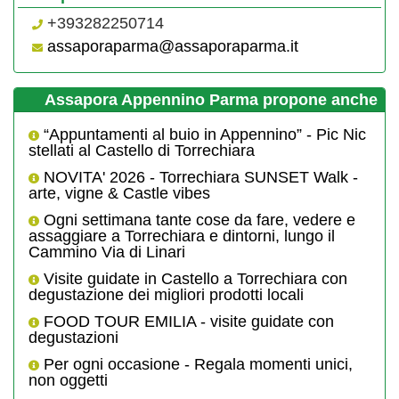
+393282250714
assaporaparma@assaporaparma.it
Assapora Appennino Parma propone anche
“Appuntamenti al buio in Appennino” - Pic Nic
stellati al Castello di Torrechiara
NOVITA' 2026 - Torrechiara SUNSET Walk -
arte, vigne & Castle vibes
Ogni settimana tante cose da fare, vedere e
assaggiare a Torrechiara e dintorni, lungo il
Cammino Via di Linari
Visite guidate in Castello a Torrechiara con
degustazione dei migliori prodotti locali
FOOD TOUR EMILIA - visite guidate con
degustazioni
Per ogni occasione - Regala momenti unici,
non oggetti