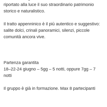
riportato alla luce il suo straordinario patrimonio
storico e naturalistico.
Il tratto appenninico è il più autentico e suggestivo:
salite dolci, crinali panoramici, silenzi, piccole
comunità ancora vive.
Partenza garantita
18–22-24 giugno – 5gg – 5 notti, oppure 7gg – 7
notti
Il gruppo è già in formazione. Max 8 partecipanti