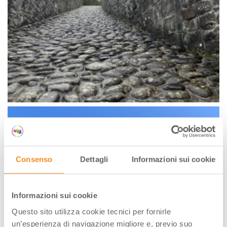
Consenso
Dettagli
Informazioni sui cookie
Informazioni sui cookie
Questo sito utilizza cookie tecnici per fornirle
un’esperienza di navigazione migliore e, previo suo