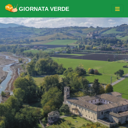
GIORNATA VERDE