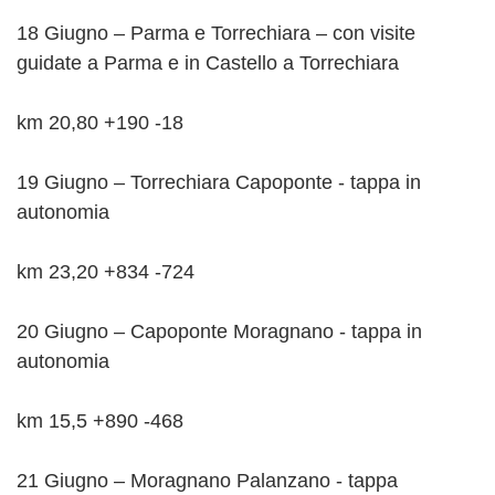
18 Giugno – Parma e Torrechiara – con visite
guidate a Parma e in Castello a Torrechiara
km 20,80 +190 -18
19 Giugno – Torrechiara Capoponte - tappa in
autonomia
km 23,20 +834 -724
20 Giugno – Capoponte Moragnano - tappa in
autonomia
km 15,5 +890 -468
21 Giugno – Moragnano Palanzano - tappa