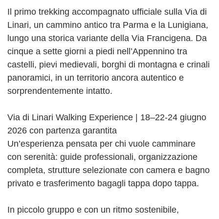
Il primo trekking accompagnato ufficiale sulla Via di
Linari, un cammino antico tra Parma e la Lunigiana,
lungo una storica variante della Via Francigena. Da
cinque a sette giorni a piedi nell’Appennino tra
castelli, pievi medievali, borghi di montagna e crinali
panoramici, in un territorio ancora autentico e
sorprendentemente intatto.
Via di Linari Walking Experience | 18–22-24 giugno
2026 con partenza garantita
Un’esperienza pensata per chi vuole camminare
con serenità: guide professionali, organizzazione
completa, strutture selezionate con camera e bagno
privato e trasferimento bagagli tappa dopo tappa.
In piccolo gruppo e con un ritmo sostenibile,