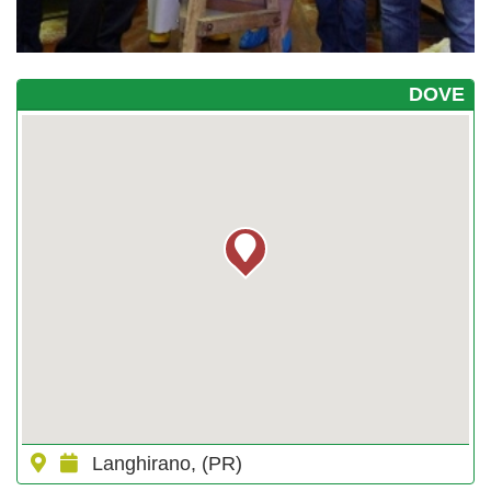
DOVE
Langhirano, (PR)