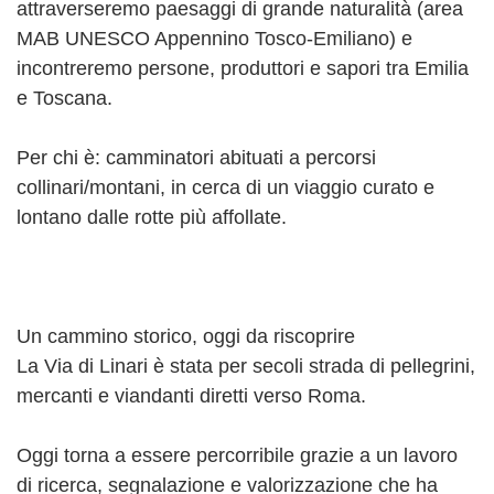
attraverseremo paesaggi di grande naturalità (area
MAB UNESCO Appennino Tosco-Emiliano) e
incontreremo persone, produttori e sapori tra Emilia
e Toscana.
Per chi è: camminatori abituati a percorsi
collinari/montani, in cerca di un viaggio curato e
lontano dalle rotte più affollate.
Un cammino storico, oggi da riscoprire
La Via di Linari è stata per secoli strada di pellegrini,
mercanti e viandanti diretti verso Roma.
Oggi torna a essere percorribile grazie a un lavoro
di ricerca, segnalazione e valorizzazione che ha