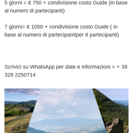
5 giorni = € 750 + condivisione costo Guide (in base
al numero di partecipanti)
7 giorni= € 1050 + condivisione costo Guide ( in
base al numero di partecipantiper 8 partecipanti)
Scrivici su WhatsApp per date e informazioni = + 39
328 2250714