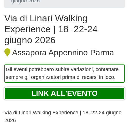
giugno 2026
Via di Linari Walking
Experience | 18–22-24
giugno 2026
Assapora Appennino Parma
Gli eventi potrebbero subire variazioni, contattare
sempre gli organizzatori prima di recarsi in loco.
LINK ALL'EVENTO
Via di Linari Walking Experience | 18–22-24 giugno
2026