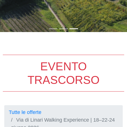
EVENTO
TRASCORSO
Tutte le offerte
Via di Linari Walking Experience | 18–22-24