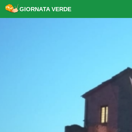
GIORNATA VERDE