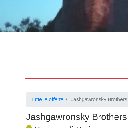
Tutte le offerte
Jashgawronsky Brothers 
Jashgawronsky Brothers 