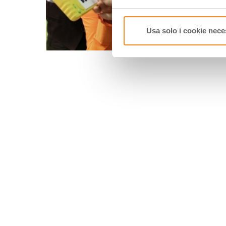
Usa solo i cookie nece