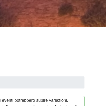
i eventi potrebbero subire variazioni,