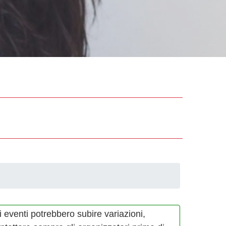
i eventi potrebbero subire variazioni,