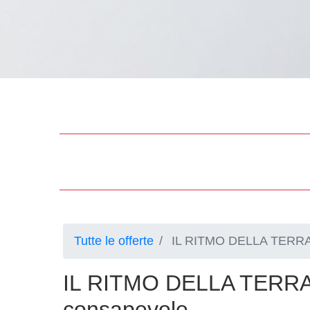
Tutte le offerte
IL RITMO DELLA TERRA:
IL RITMO DELLA TERRA:
consapevole