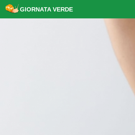
GIORNATA VERDE