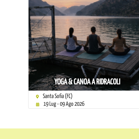
YOGA & CANOA A RIDRACOLI
Santa Sofia (FC)
19 Lug - 09 Ago 2026