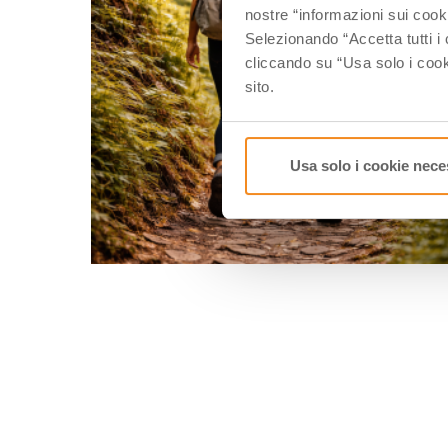
nostre “informazioni sui cook
Selezionando “Accetta tutti i 
cliccando su “Usa solo i cook
sito.
Usa solo i cookie nece