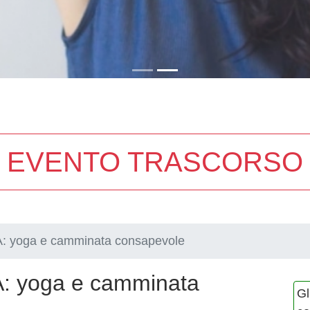
EVENTO TRASCORSO
 yoga e camminata consapevole
 yoga e camminata
Gl