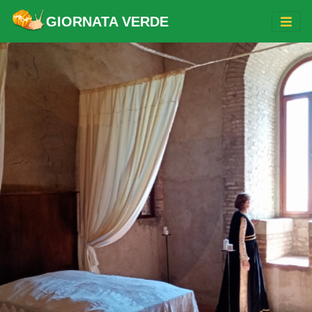
GIORNATA VERDE