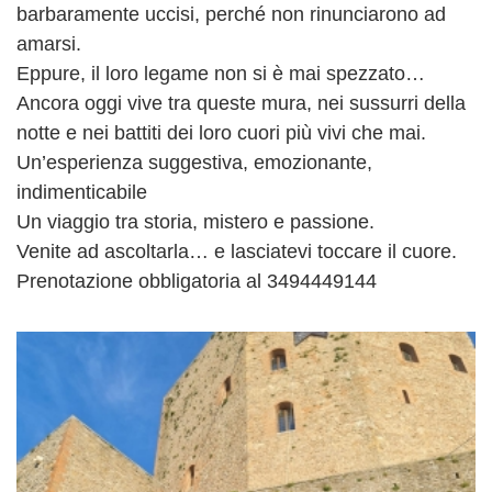
barbaramente uccisi, perché non rinunciarono ad
amarsi.
Eppure, il loro legame non si è mai spezzato…
Ancora oggi vive tra queste mura, nei sussurri della
notte e nei battiti dei loro cuori più vivi che mai.
Un’esperienza suggestiva, emozionante,
indimenticabile
Un viaggio tra storia, mistero e passione.
Venite ad ascoltarla… e lasciatevi toccare il cuore.
Prenotazione obbligatoria al 3494449144