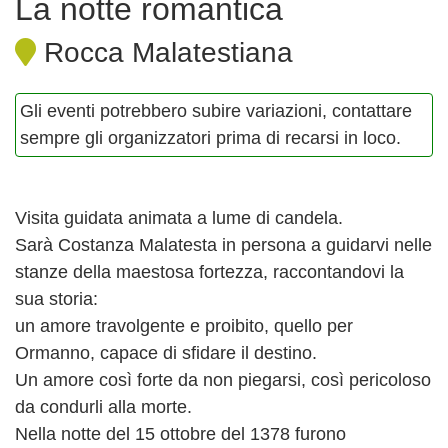
La notte romantica
Rocca Malatestiana
Gli eventi potrebbero subire variazioni, contattare
sempre gli organizzatori prima di recarsi in loco.
Visita guidata animata a lume di candela.
Sarà Costanza Malatesta in persona a guidarvi nelle
stanze della maestosa fortezza, raccontandovi la
sua storia:
un amore travolgente e proibito, quello per
Ormanno, capace di sfidare il destino.
Un amore così forte da non piegarsi, così pericoloso
da condurli alla morte.
Nella notte del 15 ottobre del 1378 furono