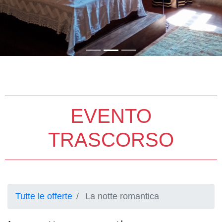
EVENTO
TRASCORSO
Tutte le offerte
La notte romantica