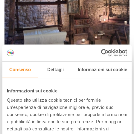
Consenso
Dettagli
Informazioni sui cookie
DOVE
Informazioni sui cookie
Questo sito utilizza cookie tecnici per fornirle
un’esperienza di navigazione migliore e, previo suo
consenso, cookie di profilazione per proporle informazioni
e pubblicità in linea con le sue preferenze. Per maggiori
dettagli può consultare le nostre “informazioni sui