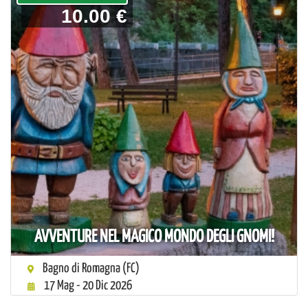
10.00 €
AVVENTURE NEL MAGICO MONDO DEGLI GNOMI!
Bagno di Romagna (FC)
17 Mag - 20 Dic 2026