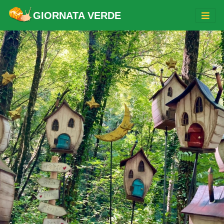
GIORNATA VERDE