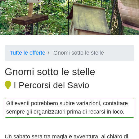
Tutte le offerte
Gnomi sotto le stelle
Gnomi sotto le stelle
I Percorsi del Savio
Gli eventi potrebbero subire variazioni, contattare
sempre gli organizzatori prima di recarsi in loco.
Un sabato sera tra magia e avventura, al chiaro di