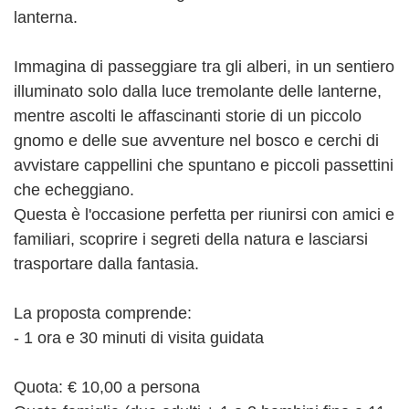
lanterna.
Immagina di passeggiare tra gli alberi, in un sentiero
illuminato solo dalla luce tremolante delle lanterne,
mentre ascolti le affascinanti storie di un piccolo
gnomo e delle sue avventure nel bosco e cerchi di
avvistare cappellini che spuntano e piccoli passettini
che echeggiano.
Questa è l'occasione perfetta per riunirsi con amici e
familiari, scoprire i segreti della natura e lasciarsi
trasportare dalla fantasia.
La proposta comprende:
- 1 ora e 30 minuti di visita guidata
Quota: € 10,00 a persona