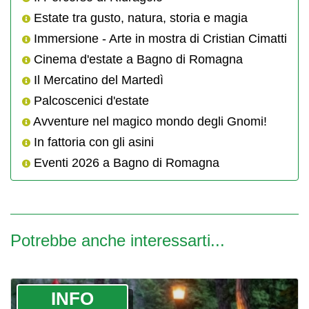
Estate tra gusto, natura, storia e magia
Immersione - Arte in mostra di Cristian Cimatti
Cinema d'estate a Bagno di Romagna
Il Mercatino del Martedì
Palcoscenici d'estate
Avventure nel magico mondo degli Gnomi!
In fattoria con gli asini
Eventi 2026 a Bagno di Romagna
Potrebbe anche interessarti...
­INFO