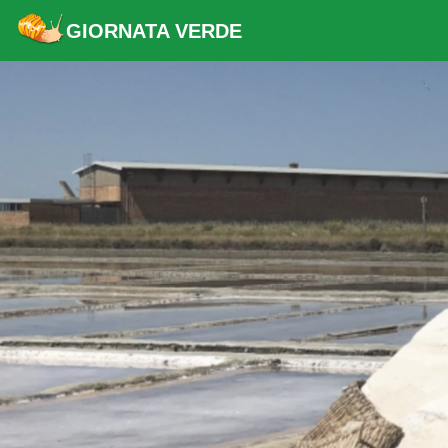
GIORNATA VERDE