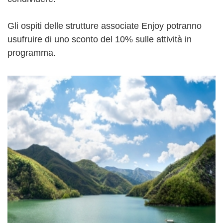
Gli ospiti delle strutture associate Enjoy potranno
usufruire di uno sconto del 10% sulle attività in
programma.