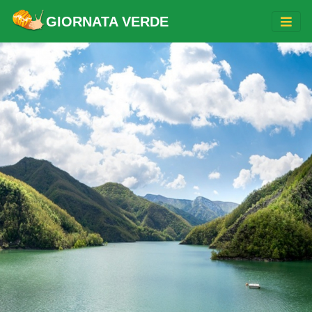
GIORNATA VERDE