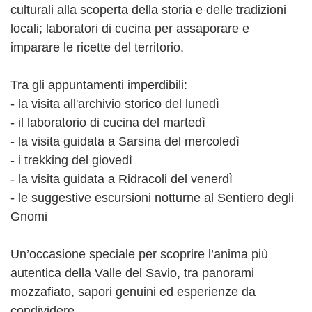
culturali alla scoperta della storia e delle tradizioni
locali; laboratori di cucina per assaporare e
imparare le ricette del territorio.
Tra gli appuntamenti imperdibili:
- la visita all'archivio storico del lunedì
- il laboratorio di cucina del martedì
- la visita guidata a Sarsina del mercoledì
- i trekking del giovedì
- la visita guidata a Ridracoli del venerdì
- le suggestive escursioni notturne al Sentiero degli
Gnomi
Un’occasione speciale per scoprire l’anima più
autentica della Valle del Savio, tra panorami
mozzafiato, sapori genuini ed esperienze da
condividere.