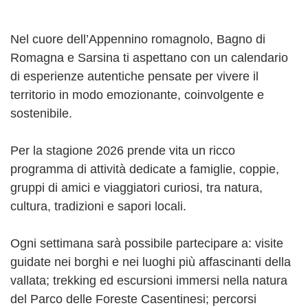
Nel cuore dell’Appennino romagnolo, Bagno di
Romagna e Sarsina ti aspettano con un calendario
di esperienze autentiche pensate per vivere il
territorio in modo emozionante, coinvolgente e
sostenibile.
Per la stagione 2026 prende vita un ricco
programma di attività dedicate a famiglie, coppie,
gruppi di amici e viaggiatori curiosi, tra natura,
cultura, tradizioni e sapori locali.
Ogni settimana sarà possibile partecipare a: visite
guidate nei borghi e nei luoghi più affascinanti della
vallata; trekking ed escursioni immersi nella natura
del Parco delle Foreste Casentinesi; percorsi