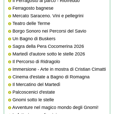
Il Ferragosto al parco - Riofreddo
Ferragosto bagnese
Mercato Saraceno. Vini e pellegrini
Teatro delle Terme
Borgo Sonoro nei Percorsi del Savio
Un Bagno di Buskers
Sagra della Pera Cocomerina 2026
Martedì d'autore sotto le stelle 2026
Il Percorso di Ridragolo
Immersione - Arte in mostra di Cristian Cimatti
Cinema d'estate a Bagno di Romagna
Il Mercatino del Martedì
Palcoscenici d'estate
Gnomi sotto le stelle
Avventure nel magico mondo degli Gnomi!