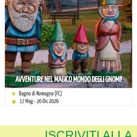
AVVENTURE NEL MAGICO MONDO DEGLI GNOMI!
Bagno di Romagna (FC)
17 Mag - 20 Dic 2026
ISCRIVITI ALLA