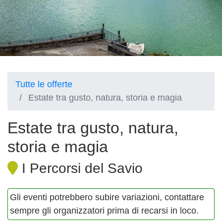
Tutte le offerte
Estate tra gusto, natura, storia e magia
Estate tra gusto, natura,
storia e magia
I Percorsi del Savio
Gli eventi potrebbero subire variazioni, contattare
sempre gli organizzatori prima di recarsi in loco.