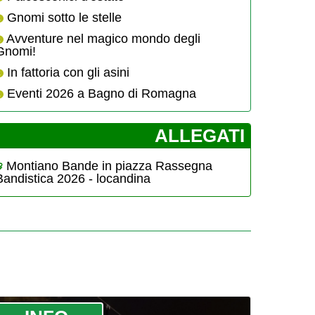
Gnomi sotto le stelle
Avventure nel magico mondo degli
Gnomi!
In fattoria con gli asini
Eventi 2026 a Bagno di Romagna
­ALLEGATI
Montiano Bande in piazza Rassegna
Bandistica 2026 - locandina