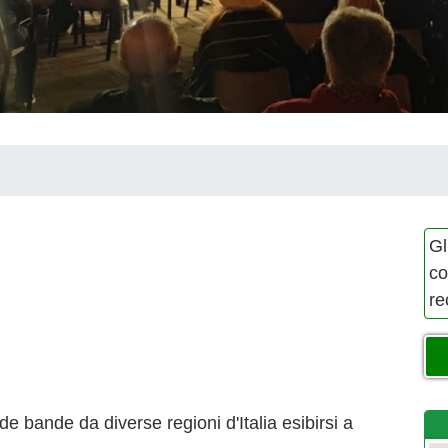
Gl
co
re
 bande da diverse regioni d'Italia esibirsi a