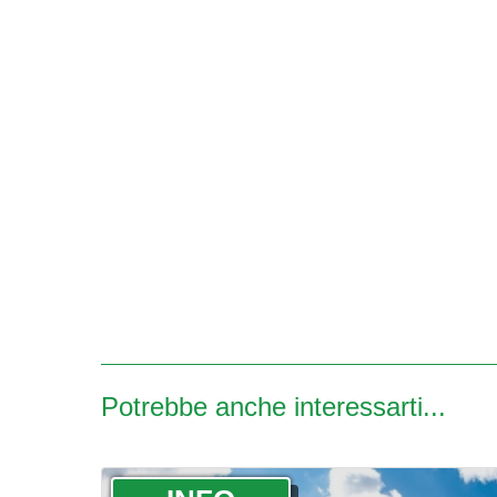
Potrebbe anche interessarti...