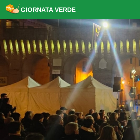
GIORNATA VERDE