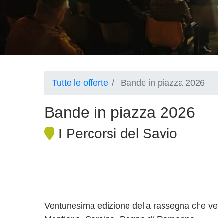
Tutte le offerte
Bande in piazza 2026
Bande in piazza 2026
I Percorsi del Savio
Ventunesima edizione della rassegna che vede