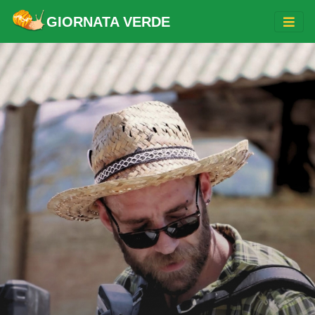
GIORNATA VERDE