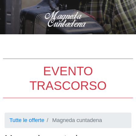
EVENTO
TRASCORSO
Tutte le offerte
Magneda cuntadena