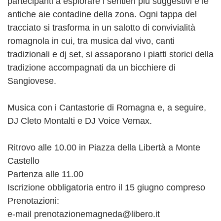
partecipanti a esplorare i sentieri più suggestivi e le
antiche aie contadine della zona. Ogni tappa del
tracciato si trasforma in un salotto di convivialità
romagnola in cui, tra musica dal vivo, canti
tradizionali e dj set, si assaporano i piatti storici della
tradizione accompagnati da un bicchiere di
Sangiovese.
Musica con i Cantastorie di Romagna e, a seguire,
DJ Cleto Montalti e DJ Voice Vemax.
Ritrovo alle 10.00 in Piazza della Libertà a Monte
Castello
Partenza alle 11.00
Iscrizione obbligatoria entro il 15 giugno compreso
Prenotazioni:
e-mail prenotazionemagneda@libero.it