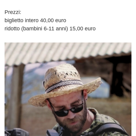
Prezzi:
biglietto intero 40,00 euro
ridotto (bambini 6-11 anni) 15,00 euro