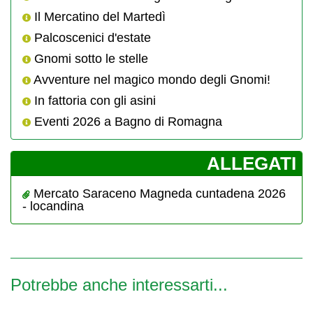
Il Mercatino del Martedì
Palcoscenici d'estate
Gnomi sotto le stelle
Avventure nel magico mondo degli Gnomi!
In fattoria con gli asini
Eventi 2026 a Bagno di Romagna
­ALLEGATI
Mercato Saraceno Magneda cuntadena 2026
- locandina
Potrebbe anche interessarti...