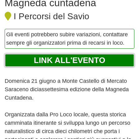
Magneda cuntadena
I Percorsi del Savio
Gli eventi potrebbero subire variazioni, contattare
sempre gli organizzatori prima di recarsi in loco.
LINK ALL'EVENTO
Domenica 21 giugno a Monte Castello di Mercato
Saraceno diciassettesima edizione della Magneda
Cuntadena.
Organizzata dalla Pro Loco locale, questa storica
camminata itinerante si sviluppa lungo un percorso
naturalistico di circa dieci chilometri che porta i