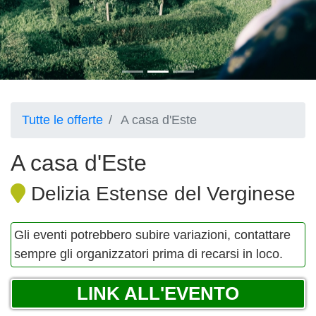
Tutte le offerte
A casa d'Este
A casa d'Este
Delizia Estense del Verginese
Gli eventi potrebbero subire variazioni, contattare
sempre gli organizzatori prima di recarsi in loco.
LINK ALL'EVENTO