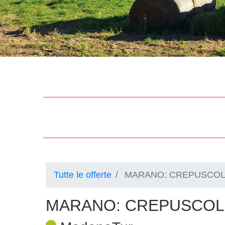
Tutte le offerte
MARANO: CREPUSCOL
MARANO: CREPUSCOL