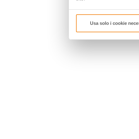
Usa solo i cookie nece