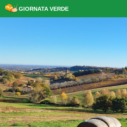
GIORNATA VERDE