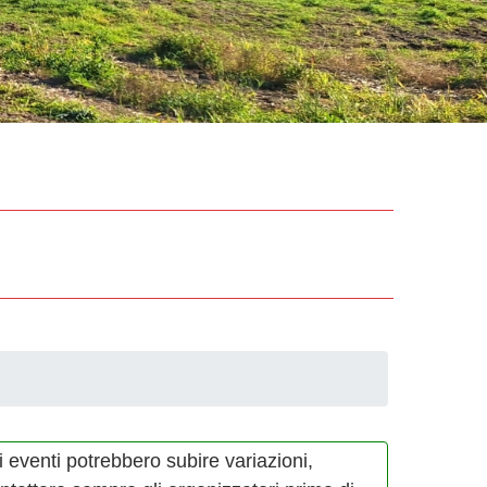
i eventi potrebbero subire variazioni,