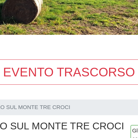
EVENTO TRASCORSO
O SUL MONTE TRE CROCI
O SUL MONTE TRE CROCI
Gl