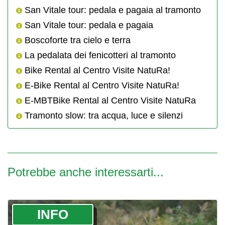
San Vitale tour: pedala e pagaia al tramonto
San Vitale tour: pedala e pagaia
Boscoforte tra cielo e terra
La pedalata dei fenicotteri al tramonto
Bike Rental al Centro Visite NatuRa!
E-Bike Rental al Centro Visite NatuRa!
E-MBTBike Rental al Centro Visite NatuRa
Tramonto slow: tra acqua, luce e silenzi
Potrebbe anche interessarti...
­INFO