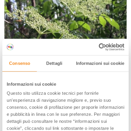
Consenso
Dettagli
Informazioni sui cookie
Informazioni sui cookie
Questo sito utilizza cookie tecnici per fornirle
un’esperienza di navigazione migliore e, previo suo
consenso, cookie di profilazione per proporle informazioni
e pubblicità in linea con le sue preferenze. Per maggiori
dettagli può consultare le nostre “informazioni sui
cookie”, cliccando sul link sottostante o impostare le