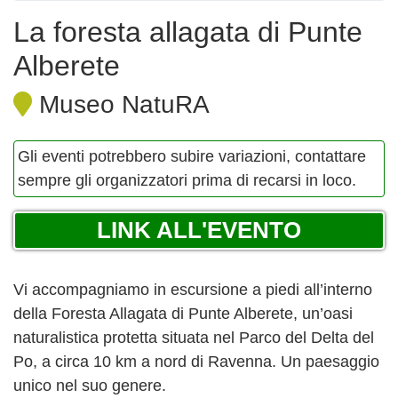
La foresta allagata di Punte
Alberete
Museo NatuRA
Gli eventi potrebbero subire variazioni, contattare
sempre gli organizzatori prima di recarsi in loco.
LINK ALL'EVENTO
Vi accompagniamo in escursione a piedi all’interno
della Foresta Allagata di Punte Alberete, un’oasi
naturalistica protetta situata nel Parco del Delta del
Po, a circa 10 km a nord di Ravenna. Un paesaggio
unico nel suo genere.