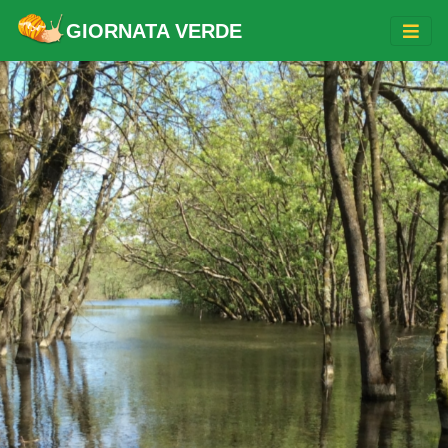
GIORNATA VERDE