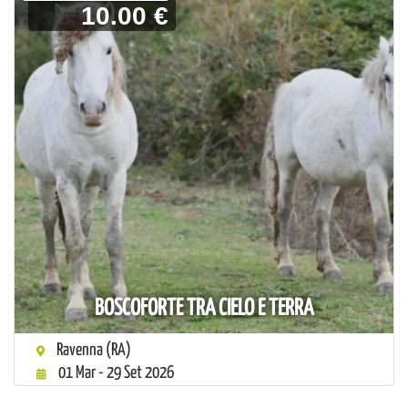
10.00 €
BOSCOFORTE TRA CIELO E TERRA
Ravenna (RA)
01 Mar - 29 Set 2026