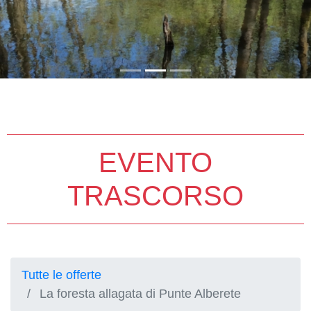
EVENTO
TRASCORSO
Tutte le offerte
La foresta allagata di Punte Alberete