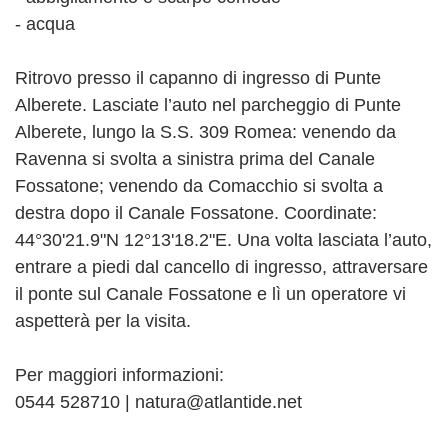
- acqua
Ritrovo presso il capanno di ingresso di Punte
Alberete. Lasciate l’auto nel parcheggio di Punte
Alberete, lungo la S.S. 309 Romea: venendo da
Ravenna si svolta a sinistra prima del Canale
Fossatone; venendo da Comacchio si svolta a
destra dopo il Canale Fossatone. Coordinate:
44°30'21.9"N 12°13'18.2"E. Una volta lasciata l’auto,
entrare a piedi dal cancello di ingresso, attraversare
il ponte sul Canale Fossatone e lì un operatore vi
aspetterà per la visita.
Per maggiori informazioni:
0544 528710 | natura@atlantide.net