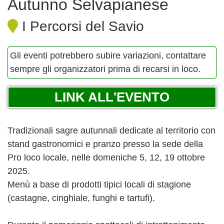
Autunno Selvapianese
I Percorsi del Savio
Gli eventi potrebbero subire variazioni, contattare
sempre gli organizzatori prima di recarsi in loco.
LINK ALL'EVENTO
Tradizionali sagre autunnali dedicate al territorio con
stand gastronomici e pranzo presso la sede della
Pro loco locale, nelle domeniche 5, 12, 19 ottobre
2025.
Menù a base di prodotti tipici locali di stagione
(castagne, cinghiale, funghi e tartufi).