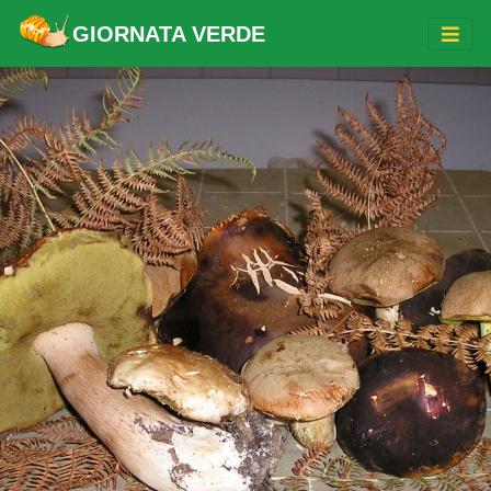
GIORNATA VERDE