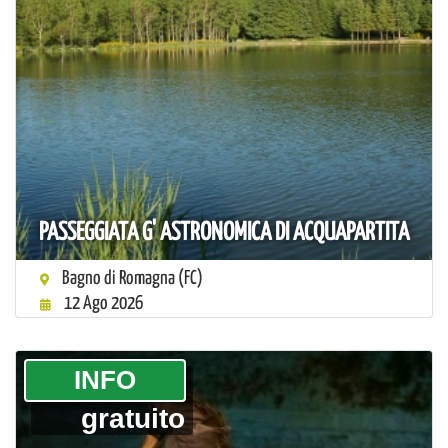
PASSEGGIATA G' ASTRONOMICA DI ACQUAPARTITA
Bagno di Romagna (FC)
12 Ago 2026
­INFO
gratuito