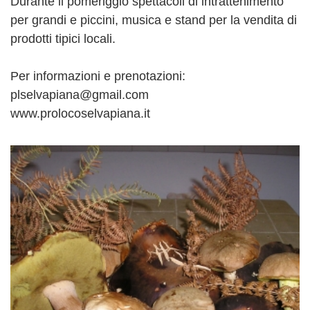
Durante il pomeriggio spettacoli di intrattenimento
per grandi e piccini, musica e stand per la vendita di
prodotti tipici locali.
Per informazioni e prenotazioni:
plselvapiana@gmail.com
www.prolocoselvapiana.it