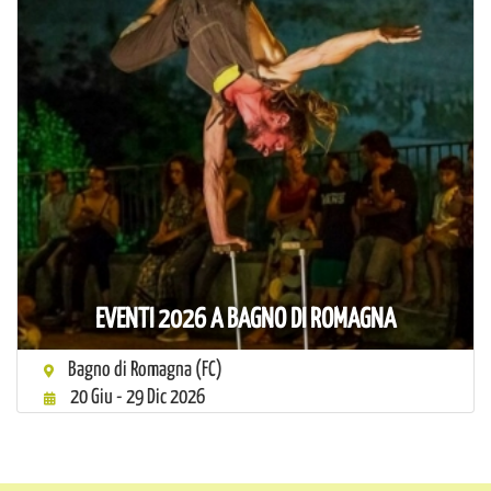
EVENTI 2026 A BAGNO DI ROMAGNA
Bagno di Romagna (FC)
20 Giu - 29 Dic 2026