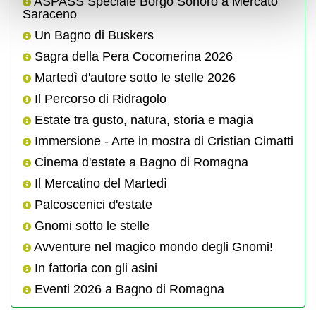
ASPASS Speciale Borgo Sonoro a Mercato
Saraceno
Un Bagno di Buskers
Sagra della Pera Cocomerina 2026
Martedì d'autore sotto le stelle 2026
Il Percorso di Ridragolo
Estate tra gusto, natura, storia e magia
Immersione - Arte in mostra di Cristian Cimatti
Cinema d'estate a Bagno di Romagna
Il Mercatino del Martedì
Palcoscenici d'estate
Gnomi sotto le stelle
Avventure nel magico mondo degli Gnomi!
In fattoria con gli asini
Eventi 2026 a Bagno di Romagna