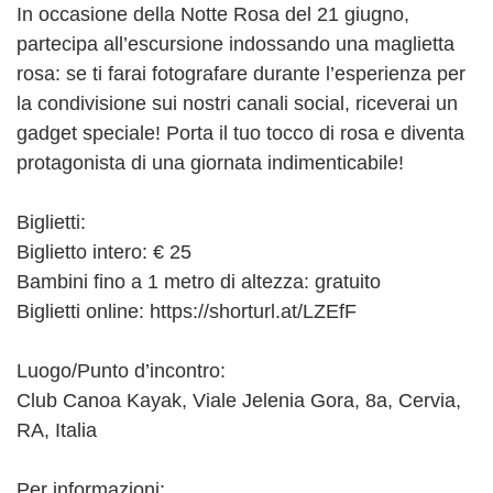
In occasione della Notte Rosa del 21 giugno,
partecipa all’escursione indossando una maglietta
rosa: se ti farai fotografare durante l’esperienza per
la condivisione sui nostri canali social, riceverai un
gadget speciale! Porta il tuo tocco di rosa e diventa
protagonista di una giornata indimenticabile!
Biglietti:
Biglietto intero: € 25
Bambini fino a 1 metro di altezza: gratuito
Biglietti online: https://shorturl.at/LZEfF
Luogo/Punto d’incontro:
Club Canoa Kayak, Viale Jelenia Gora, 8a, Cervia,
RA, Italia
Per informazioni: