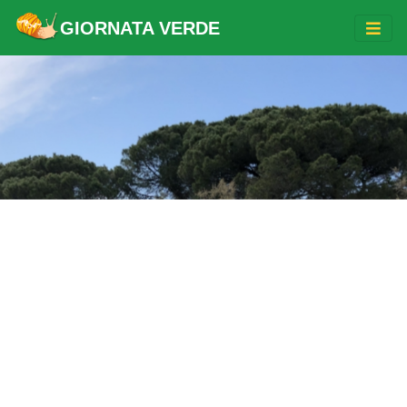
GIORNATA VERDE