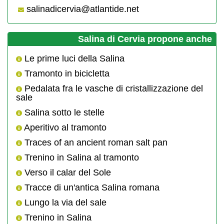
salinadicervia@atlantide.net
Salina di Cervia propone anche
Le prime luci della Salina
Tramonto in bicicletta
Pedalata fra le vasche di cristallizzazione del
sale
Salina sotto le stelle
Aperitivo al tramonto
Traces of an ancient roman salt pan
Trenino in Salina al tramonto
Verso il calar del Sole
Tracce di un'antica Salina romana
Lungo la via del sale
Trenino in Salina