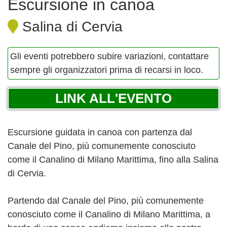
Escursione in canoa
Salina di Cervia
Gli eventi potrebbero subire variazioni, contattare
sempre gli organizzatori prima di recarsi in loco.
LINK ALL'EVENTO
Escursione guidata in canoa con partenza dal
Canale del Pino, più comunemente conosciuto
come il Canalino di Milano Marittima, fino alla Salina
di Cervia.
Partendo dal Canale del Pino, più comunemente
conosciuto come il Canalino di Milano Marittima, a