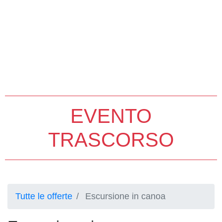
EVENTO
TRASCORSO
Tutte le offerte
Escursione in canoa