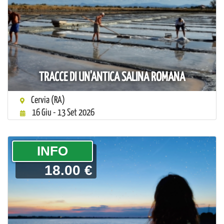
TRACCE DI UN'ANTICA SALINA ROMANA
Cervia (RA)
16 Giu - 13 Set 2026
­INFO
18.00 €