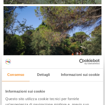
Consenso
Dettagli
Informazioni sui cookie
Informazioni sui cookie
Questo sito utilizza cookie tecnici per fornirle
un’esperienza di navigazione migliore e, previo suo