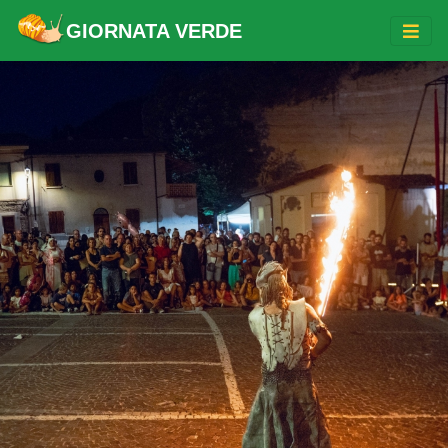
GIORNATA VERDE