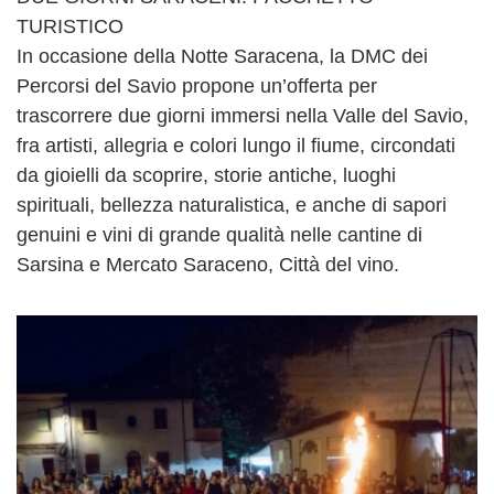
TURISTICO
In occasione della Notte Saracena, la DMC dei
Percorsi del Savio propone un’offerta per
trascorrere due giorni immersi nella Valle del Savio,
fra artisti, allegria e colori lungo il fiume, circondati
da gioielli da scoprire, storie antiche, luoghi
spirituali, bellezza naturalistica, e anche di sapori
genuini e vini di grande qualità nelle cantine di
Sarsina e Mercato Saraceno, Città del vino.