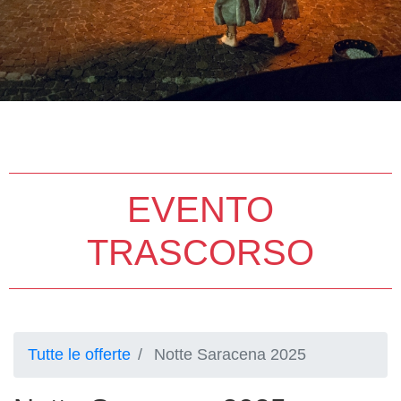
EVENTO
TRASCORSO
Tutte le offerte
Notte Saracena 2025