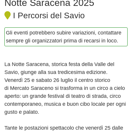
Notte Saracena 2025
I Percorsi del Savio
Gli eventi potrebbero subire variazioni, contattare
sempre gli organizzatori prima di recarsi in loco.
La Notte Saracena, storica festa della Valle del
Savio, giunge alla sua tredicesima edizione.
Venerdì 25 e sabato 26 luglio il centro storico
di Mercato Saraceno si trasforma in un circo a cielo
aperto: un grande festival di teatro di strada, circo
contemporaneo, musica e buon cibo locale per ogni
gusto e palato.
Tante le postazioni spettacolo che venerdì 25 dalle