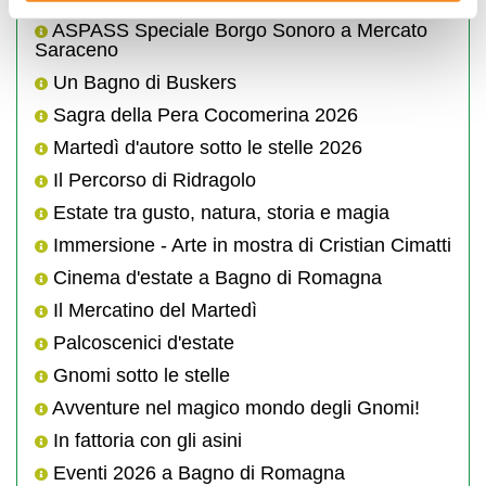
ASPASS Speciale Borgo Sonoro a Mercato
Saraceno
Un Bagno di Buskers
Sagra della Pera Cocomerina 2026
Martedì d'autore sotto le stelle 2026
Il Percorso di Ridragolo
Estate tra gusto, natura, storia e magia
Immersione - Arte in mostra di Cristian Cimatti
Cinema d'estate a Bagno di Romagna
Il Mercatino del Martedì
Palcoscenici d'estate
Gnomi sotto le stelle
Avventure nel magico mondo degli Gnomi!
In fattoria con gli asini
Eventi 2026 a Bagno di Romagna