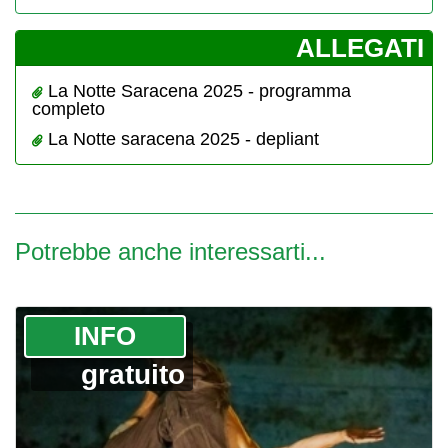
­ALLEGATI
La Notte Saracena 2025 - programma
completo
La Notte saracena 2025 - depliant
Potrebbe anche interessarti...
­INFO
gratuito