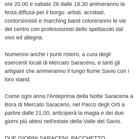
ore 20.00 e sabato 26 dalle 19.30 animeranno la
festa diffusa per il borgo: artisti, acrobati,
contorsionisti e marching band coloreranno le vie
del centro con professionisti dello spettacolo dal
vivo ed allegria.
Numerosi anche i punti ristoro, a cura degli
esercenti locali di Mercato Saraceno, e tanti gli
artigiani che animeranno il lungo fiume Savio con i
loro stand.
Come ogni anno l'Anteprima della Notte Saracena a
Bora di Mercato Saraceno, nel Parco degli Orti a
partire dalle 21.00, anticiperà la magia e dei due
giorni più attesi nell'estate della Valle del Savio.
DUE GIORNI SARACENI: PACCHETTO