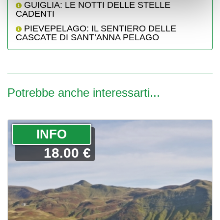
GUIGLIA: LE NOTTI DELLE STELLE
CADENTI
PIEVEPELAGO: IL SENTIERO DELLE
CASCATE DI SANT’ANNA PELAGO
Potrebbe anche interessarti...
­INFO
18.00 €