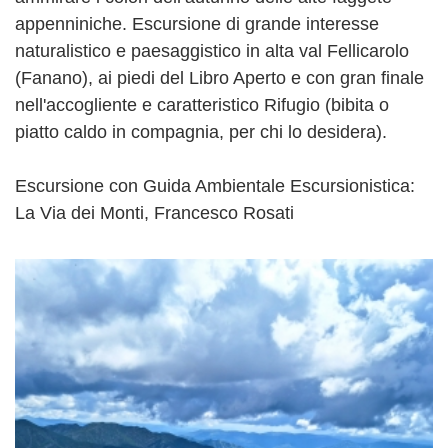
appenniniche. Escursione di grande interesse
naturalistico e paesaggistico in alta val Fellicarolo
(Fanano), ai piedi del Libro Aperto e con gran finale
nell'accogliente e caratteristico Rifugio (bibita o
piatto caldo in compagnia, per chi lo desidera).
Escursione con Guida Ambientale Escursionistica:
La Via dei Monti, Francesco Rosati