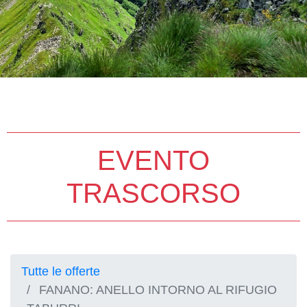
EVENTO
TRASCORSO
Tutte le offerte
FANANO: ANELLO INTORNO AL RIFUGIO